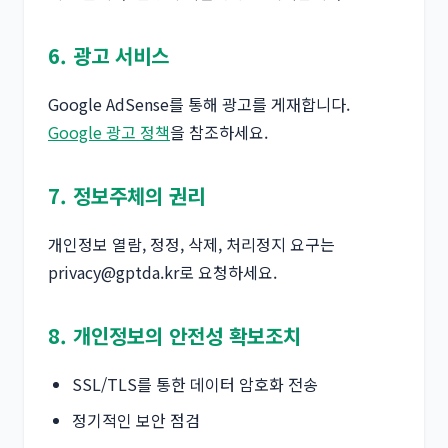
6. 광고 서비스
Google AdSense를 통해 광고를 게재합니다.
Google 광고 정책
을 참조하세요.
7. 정보주체의 권리
개인정보 열람, 정정, 삭제, 처리정지 요구는
privacy@gptda.kr
로 요청하세요.
8. 개인정보의 안전성 확보조치
SSL/TLS를 통한 데이터 암호화 전송
정기적인 보안 점검