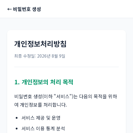
← 비밀번호 생성
개인정보처리방침
최종 수정일: 2026년 8월 9일
1. 개인정보의 처리 목적
비밀번호 생성(이하 "서비스")는 다음의 목적을 위하
여 개인정보를 처리합니다.
서비스 제공 및 운영
서비스 이용 통계 분석