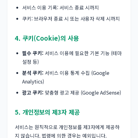
서비스 이용 기록: 서비스 종료 시까지
쿠키: 브라우저 종료 시 또는 사용자 삭제 시까지
4. 쿠키(Cookie)의 사용
필수 쿠키:
서비스 이용에 필요한 기본 기능 (테마
설정 등)
분석 쿠키:
서비스 이용 통계 수집 (Google
Analytics)
광고 쿠키:
맞춤형 광고 제공 (Google AdSense)
5. 개인정보의 제3자 제공
서비스는 원칙적으로 개인정보를 제3자에게 제공하
지 않습니다. 법령에 의한 경우는 예외입니다.