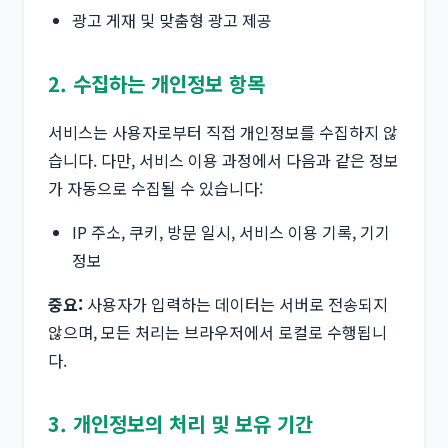
광고 게재 및 맞춤형 광고 제공
2. 수집하는 개인정보 항목
서비스는 사용자로부터 직접 개인정보를 수집하지 않
습니다. 다만, 서비스 이용 과정에서 다음과 같은 정보
가 자동으로 수집될 수 있습니다:
IP 주소, 쿠키, 방문 일시, 서비스 이용 기록, 기기
정보
중요:
사용자가 입력하는 데이터는 서버로 전송되지
않으며, 모든 처리는 브라우저에서 로컬로 수행됩니
다.
3. 개인정보의 처리 및 보유 기간