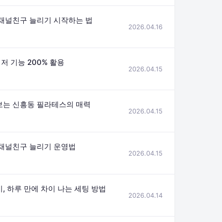
 채널친구 늘리기 시작하는 법
2026.04.16
 기능 200% 활용
2026.04.15
보는 신흥동 필라테스의 매력
2026.04.15
 채널친구 늘리기 운영법
2026.04.15
, 하루 만에 차이 나는 세팅 방법
2026.04.14