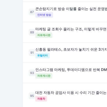
큰손탐지기로 방송 이탈률 줄이는 실전 운영
87
인터넷 방송
마케팅 글 조회수 올리는 구조, 이렇게 바꾸
89
자유게시판
신흥동 필라테스, 초보자가 놓치기 쉬운 3가
91
유틸리티
인스타그램 마케팅, 투데이디엠으로 반복 DM
93
자유게시판
대전 자동차 공업사 이용 시 수리 기간 줄이는
95
자동차