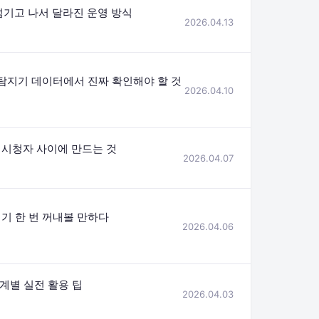
 넘기고 나서 달라진 운영 방식
2026.04.13
탐지기 데이터에서 진짜 확인해야 할 것
2026.04.10
시청자 사이에 만드는 것
2026.04.07
기 한 번 꺼내볼 만하다
2026.04.06
단계별 실전 활용 팁
2026.04.03