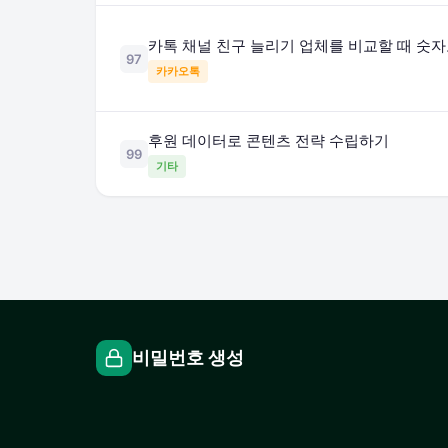
카톡 채널 친구 늘리기 업체를 비교할 때 숫자
97
카카오톡
후원 데이터로 콘텐츠 전략 수립하기
99
기타
비밀번호 생성