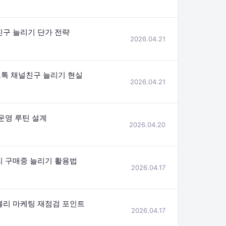
친구 늘리기 단가 전략
2026.04.21
톡 채널친구 늘리기 현실
2026.04.21
운영 루틴 설계
2026.04.20
리 구매중 늘리기 활용법
2026.04.17
블리 마케팅 재점검 포인트
2026.04.17