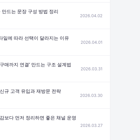
 만드는 문장 구성 방법 정리
2026.04.02
타일에 따라 선택이 달라지는 이유
2026.04.01
구매까지 연결’ 만드는 구조 설계법
2026.03.31
 신규 고객 유입과 재방문 전략
2026.03.30
절감보다 먼저 정리하면 좋은 채널 운영
2026.03.27