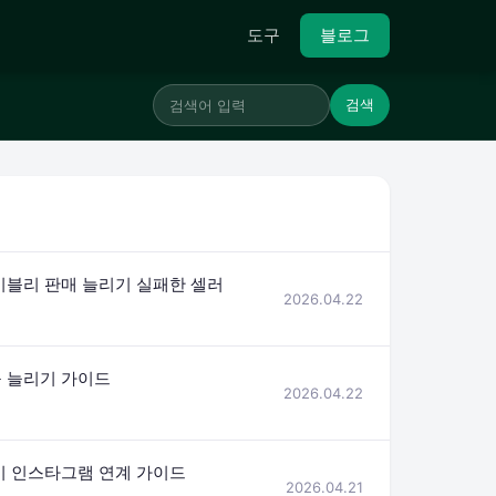
도구
블로그
검색
이블리 판매 늘리기 실패한 셀러
2026.04.22
 늘리기 가이드
2026.04.22
기 인스타그램 연계 가이드
2026.04.21